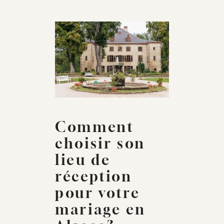
Comment
choisir son
lieu de
réception
pour votre
mariage en