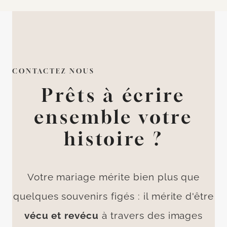
CONTACTEZ NOUS
Prêts à écrire
ensemble votre
histoire ?
Votre mariage mérite bien plus que
quelques souvenirs figés : il mérite d'être
vécu et revécu
à travers des images