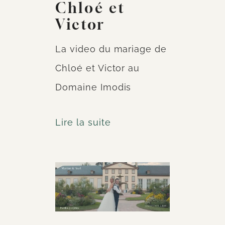
Chloé et
Victor
La video du mariage de
Chloé et Victor au
Domaine Imodis
Lire la suite