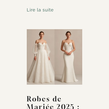
Lire la suite
Robes de
Mariée 2025 :