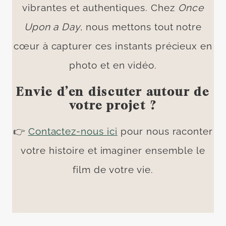
vibrantes et authentiques. Chez
Once
Upon a Day
, nous mettons tout notre
cœur à capturer ces instants précieux en
photo et en vidéo.
Envie d’en discuter autour de
votre projet ?
👉
Contactez-nous ici
pour nous raconter
votre histoire et imaginer ensemble le
film de votre vie.