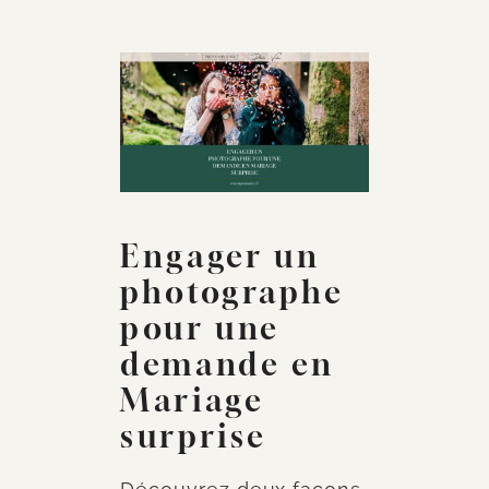
Engager un
photographe
pour une
demande en
Mariage
surprise