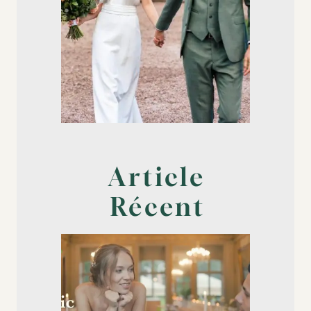
Article
Récent