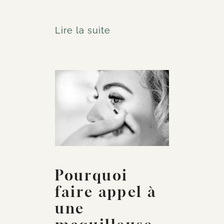
Lire la suite
Pourquoi
faire appel à
une