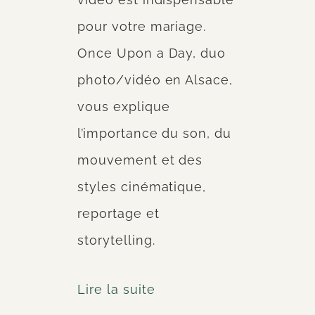
pour votre mariage.
Once Upon a Day, duo
photo/vidéo en Alsace,
vous explique
l’importance du son, du
mouvement et des
styles cinématique,
reportage et
storytelling.
Lire la suite