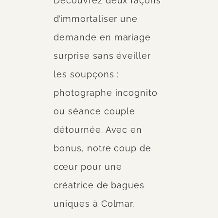
Découvrez deux façons
d’immortaliser une
demande en mariage
surprise sans éveiller
les soupçons :
photographe incognito
ou séance couple
détournée. Avec en
bonus, notre coup de
cœur pour une
créatrice de bagues
uniques à Colmar.