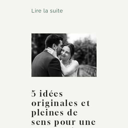
Lire la suite
5 idées
originales et
pleines de
sens pour une