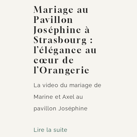
Mariage au
Pavillon
Joséphine à
Strasbourg :
l’élégance au
cœur de
l’Orangerie
La video du mariage de
Marine et Axel au
pavillon Joséphine
Lire la suite