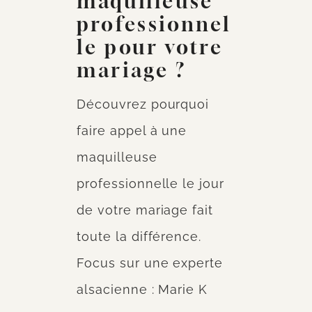
maquilleuse
professionnel
le pour votre
mariage ?
Découvrez pourquoi
faire appel à une
maquilleuse
professionnelle le jour
de votre mariage fait
toute la différence.
Focus sur une experte
alsacienne : Marie K