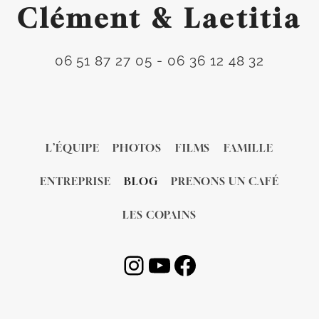
Clément & Laetitia
06 51 87 27 05 - 06 36 12 48 32
L’ÉQUIPE
PHOTOS
FILMS
FAMILLE
ENTREPRISE
BLOG
PRENONS UN CAFÉ
LES COPAINS
Instagram
YouTube
Facebook