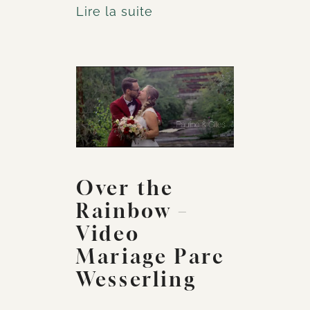
Lire la suite
Over the
Rainbow –
Video
Mariage Parc
Wesserling