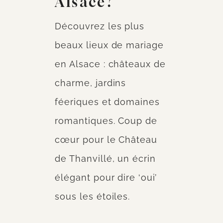
Alsace?
Découvrez les plus
beaux lieux de mariage
en Alsace : châteaux de
charme, jardins
féeriques et domaines
romantiques. Coup de
cœur pour le Château
de Thanvillé, un écrin
élégant pour dire ‘oui’
sous les étoiles.