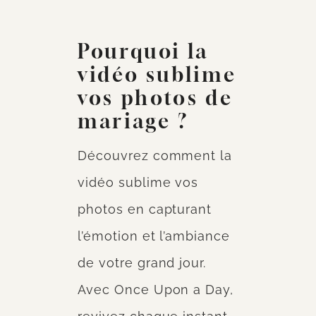
Pourquoi la
vidéo sublime
vos photos de
mariage ?
Découvrez comment la
vidéo sublime vos
photos en capturant
l’émotion et l’ambiance
de votre grand jour.
Avec Once Upon a Day,