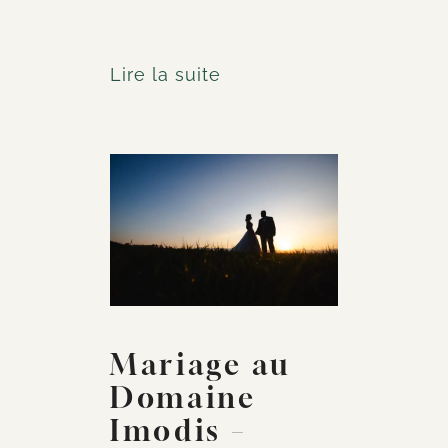
Lire la suite
Mariage au
Domaine
Imodis –