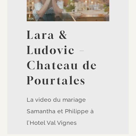
Lara &
Ludovic –
Chateau de
Pourtales
La video du mariage
Samantha et Philippe à
l’Hotel Val Vignes