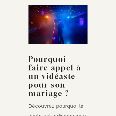
Pourquoi
faire appel à
un vidéaste
pour son
mariage ?
Découvrez pourquoi la
vidéo est indispensable