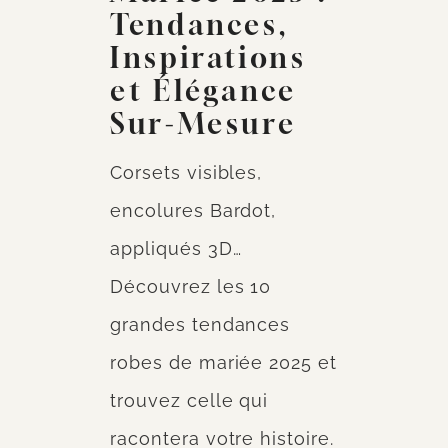
Tendances,
Inspirations
et Élégance
Sur-Mesure
Corsets visibles,
encolures Bardot,
appliqués 3D…
Découvrez les 10
grandes tendances
robes de mariée 2025 et
trouvez celle qui
racontera votre histoire.