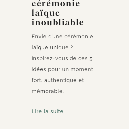
cérémonie
laïque
inoubliable
Envie d’une cérémonie
laïque unique ?
Inspirez-vous de ces 5
idées pour un moment
fort, authentique et
mémorable.
Lire la suite