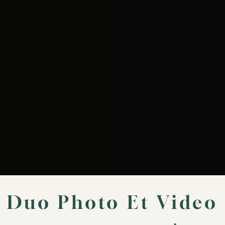
Duo Photo Et Video