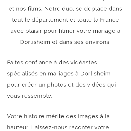
et nos films. Notre duo, se déplace dans
tout le département et toute la France
avec plaisir pour filmer votre mariage à
Dorlisheim et dans ses environs.
Faites confiance à des vidéastes
spécialisés en mariages à Dorlisheim
pour créer un photos et des vidéos qui
vous ressemble.
Votre histoire mérite des images à la
hauteur. Laissez-nous raconter votre