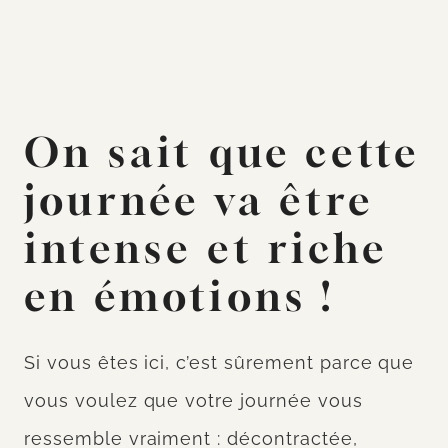
On sait que cette
journée va être
intense et riche
en émotions !
Si vous êtes ici, c’est sûrement parce que
vous voulez que votre journée vous
ressemble vraiment : décontractée,