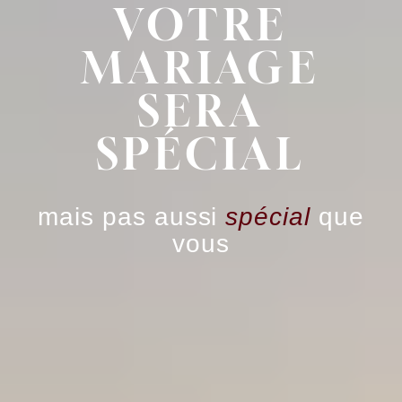
VOTRE
MARIAGE
SERA
SPÉCIAL
mais pas aussi
spécial
que
vous