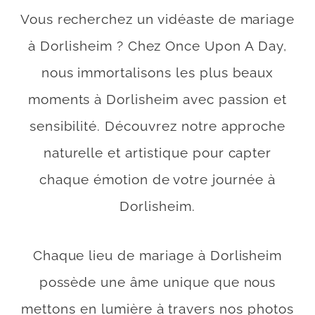
Vous recherchez un vidéaste de mariage
à Dorlisheim ? Chez Once Upon A Day,
nous immortalisons les plus beaux
moments à Dorlisheim avec passion et
sensibilité. Découvrez notre approche
naturelle et artistique pour capter
chaque émotion de votre journée à
Dorlisheim.
Chaque lieu de mariage à Dorlisheim
possède une âme unique que nous
mettons en lumière à travers nos photos