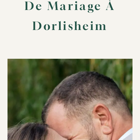
De Mariage À
Dorlisheim