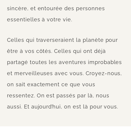
sincère, et entourée des personnes
essentielles à votre vie.
Celles qui traverseraient la planète pour
être à vos côtés. Celles qui ont déjà
partagé toutes les aventures improbables
et merveilleuses avec vous. Croyez-nous,
on sait exactement ce que vous
ressentez. On est passés par là, nous
aussi. Et aujourd’hui, on est là pour vous.