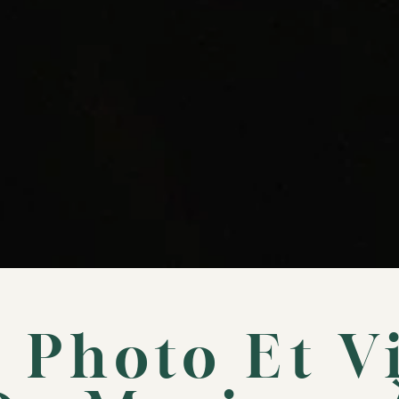
 Photo Et V