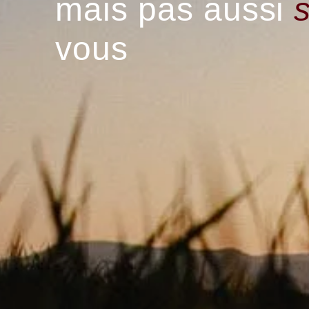
mais pas aussi
vous