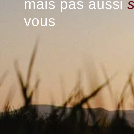
mais pas aussi
vous