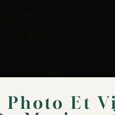
 Photo Et V