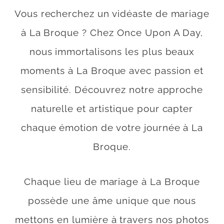
Vous recherchez un vidéaste de mariage
à La Broque ? Chez Once Upon A Day,
nous immortalisons les plus beaux
moments à La Broque avec passion et
sensibilité. Découvrez notre approche
naturelle et artistique pour capter
chaque émotion de votre journée à La
Broque.
Chaque lieu de mariage à La Broque
possède une âme unique que nous
mettons en lumière à travers nos photos