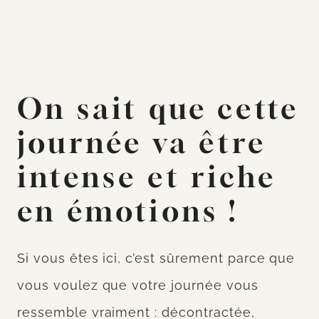
On sait que cette
journée va être
intense et riche
en émotions !
Si vous êtes ici, c’est sûrement parce que
vous voulez que votre journée vous
ressemble vraiment : décontractée,