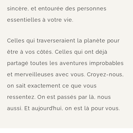
sincère, et entourée des personnes
essentielles à votre vie.
Celles qui traverseraient la planète pour
être à vos côtés. Celles qui ont déjà
partagé toutes les aventures improbables
et merveilleuses avec vous. Croyez-nous,
on sait exactement ce que vous
ressentez. On est passés par là, nous
aussi. Et aujourd’hui, on est là pour vous.