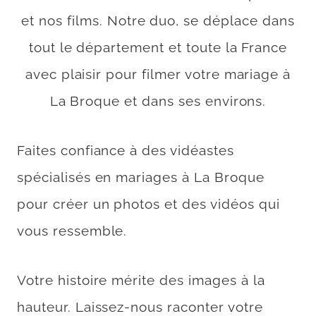
et nos films. Notre duo, se déplace dans
tout le département et toute la France
avec plaisir pour filmer votre mariage à
La Broque et dans ses environs.
Faites confiance à des vidéastes
spécialisés en mariages à La Broque
pour créer un photos et des vidéos qui
vous ressemble.
Votre histoire mérite des images à la
hauteur. Laissez-nous raconter votre