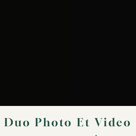
Duo Photo Et Video