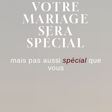
VOTRE
MARIAGE
SERA
SPÉCIAL
mais pas aussi
spécial
que
vous