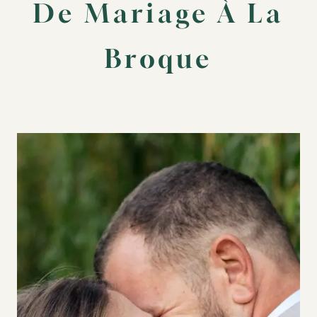
De Mariage À La
Broque