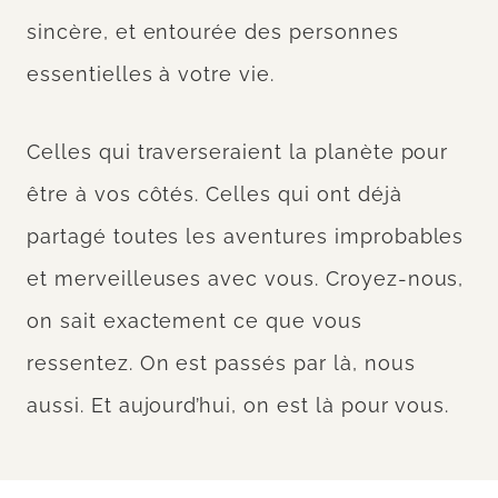
sincère, et entourée des personnes
essentielles à votre vie.
Celles qui traverseraient la planète pour
être à vos côtés. Celles qui ont déjà
partagé toutes les aventures improbables
et merveilleuses avec vous. Croyez-nous,
on sait exactement ce que vous
ressentez. On est passés par là, nous
aussi. Et aujourd’hui, on est là pour vous.