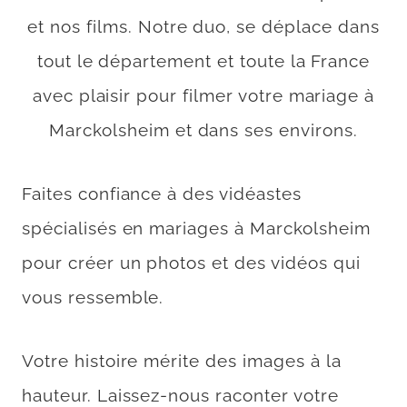
et nos films. Notre duo, se déplace dans
tout le département et toute la France
avec plaisir pour filmer votre mariage à
Marckolsheim et dans ses environs.
Faites confiance à des vidéastes
spécialisés en mariages à Marckolsheim
pour créer un photos et des vidéos qui
vous ressemble.
Votre histoire mérite des images à la
hauteur. Laissez-nous raconter votre