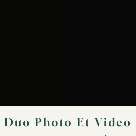
Duo Photo Et Video