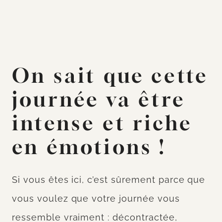
On sait que cette
journée va être
intense et riche
en émotions !
Si vous êtes ici, c’est sûrement parce que
vous voulez que votre journée vous
ressemble vraiment : décontractée,