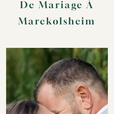
De Mariage À
Marckolsheim