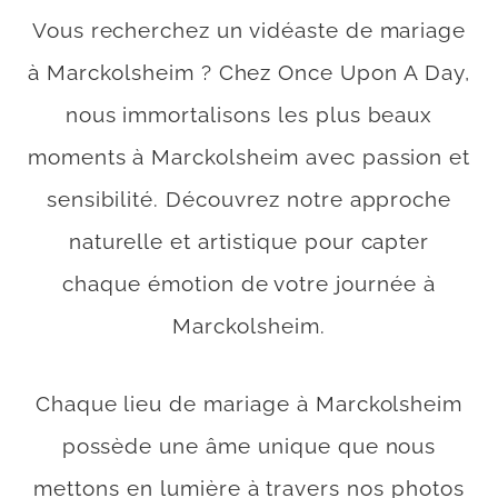
Vous recherchez un vidéaste de mariage
à Marckolsheim ? Chez Once Upon A Day,
nous immortalisons les plus beaux
moments à Marckolsheim avec passion et
sensibilité. Découvrez notre approche
naturelle et artistique pour capter
chaque émotion de votre journée à
Marckolsheim.
Chaque lieu de mariage à Marckolsheim
possède une âme unique que nous
mettons en lumière à travers nos photos