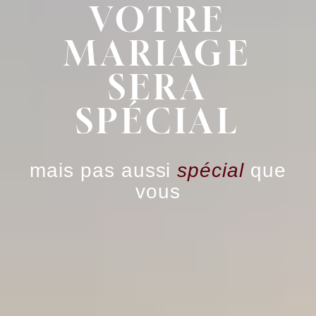
VOTRE
MARIAGE
SERA
SPÉCIAL
mais pas aussi
spécial
que
vous