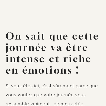
On sait que cette
journée va être
intense et riche
en émotions !
Si vous êtes ici, c’est sûrement parce que
vous voulez que votre journée vous
ressemble vraiment : décontractée,