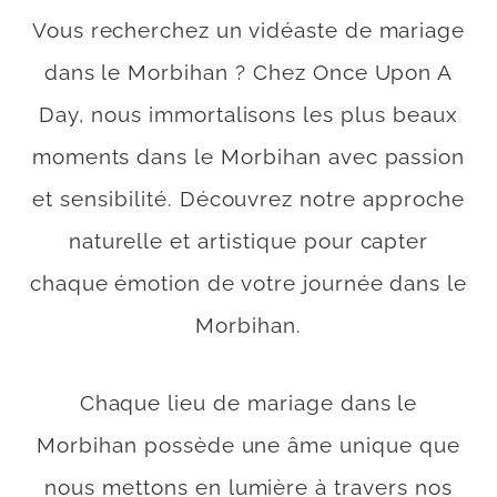
Vous recherchez un vidéaste de mariage
dans le Morbihan ? Chez Once Upon A
Day, nous immortalisons les plus beaux
moments dans le Morbihan avec passion
et sensibilité. Découvrez notre approche
naturelle et artistique pour capter
chaque émotion de votre journée dans le
Morbihan.
Chaque lieu de mariage dans le
Morbihan possède une âme unique que
nous mettons en lumière à travers nos