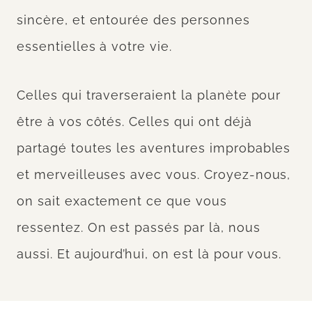
sincère, et entourée des personnes
essentielles à votre vie.
Celles qui traverseraient la planète pour
être à vos côtés. Celles qui ont déjà
partagé toutes les aventures improbables
et merveilleuses avec vous. Croyez-nous,
on sait exactement ce que vous
ressentez. On est passés par là, nous
aussi. Et aujourd’hui, on est là pour vous.