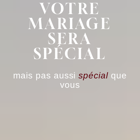
VOTRE
MARIAGE
SERA
SPÉCIAL
mais pas aussi
spécial
que
vous