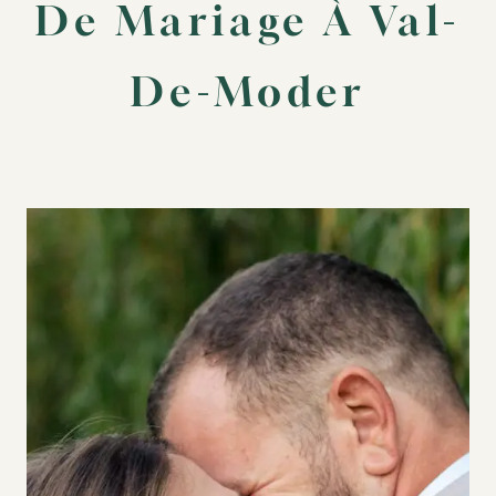
De Mariage À Val-
De-Moder