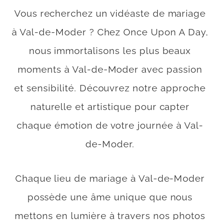
Vous recherchez un vidéaste de mariage
à Val-de-Moder ? Chez Once Upon A Day,
nous immortalisons les plus beaux
moments à Val-de-Moder avec passion
et sensibilité. Découvrez notre approche
naturelle et artistique pour capter
chaque émotion de votre journée à Val-
de-Moder.
Chaque lieu de mariage à Val-de-Moder
possède une âme unique que nous
mettons en lumière à travers nos photos