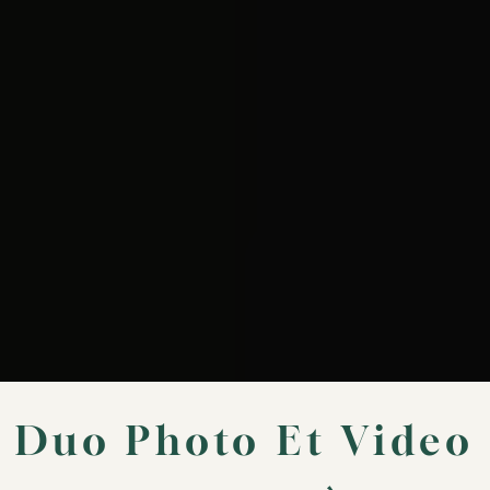
Duo Photo Et Video