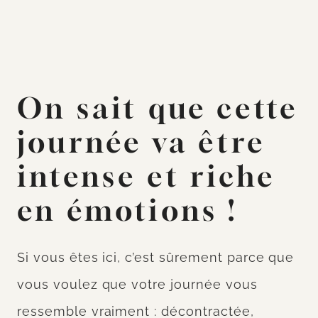
On sait que cette
journée va être
intense et riche
en émotions !
Si vous êtes ici, c’est sûrement parce que
vous voulez que votre journée vous
ressemble vraiment : décontractée,