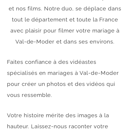
et nos films. Notre duo, se déplace dans
tout le département et toute la France
avec plaisir pour filmer votre mariage à
Val-de-Moder et dans ses environs.
Faites confiance à des vidéastes
spécialisés en mariages à Val-de-Moder
pour créer un photos et des vidéos qui
vous ressemble.
Votre histoire mérite des images à la
hauteur. Laissez-nous raconter votre