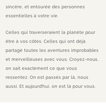
sincère, et entourée des personnes
essentielles à votre vie.
Celles qui traverseraient la planète pour
être à vos côtés. Celles qui ont déjà
partagé toutes les aventures improbables
et merveilleuses avec vous. Croyez-nous,
on sait exactement ce que vous
ressentez. On est passés par là, nous
aussi. Et aujourd’hui, on est là pour vous.