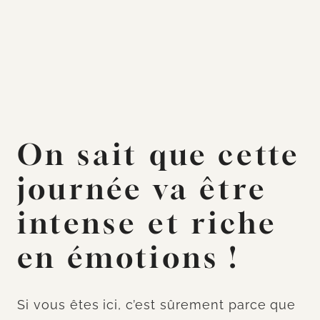
On sait que cette
journée va être
intense et riche
en émotions !
Si vous êtes ici, c’est sûrement parce que