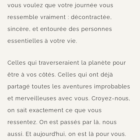
vous voulez que votre journée vous
ressemble vraiment : décontractée,
sincère, et entourée des personnes
essentielles à votre vie.
Celles qui traverseraient la planète pour
être à vos côtés. Celles qui ont déjà
partagé toutes les aventures improbables
et merveilleuses avec vous. Croyez-nous,
on sait exactement ce que vous
ressentez. On est passés par là, nous
aussi. Et aujourd’hui, on est là pour vous.