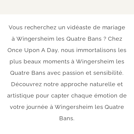
Vous recherchez un vidéaste de mariage
à Wingersheim les Quatre Bans ? Chez
Once Upon A Day, nous immortalisons les
plus beaux moments à Wingersheim les
Quatre Bans avec passion et sensibilité.
Découvrez notre approche naturelle et
artistique pour capter chaque émotion de
votre journée à Wingersheim les Quatre
Bans.