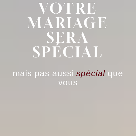
VOTRE
MARIAGE
SERA
SPÉCIAL
mais pas aussi
spécial
que
vous