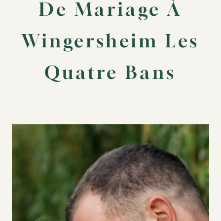
De Mariage À
Wingersheim Les
Quatre Bans