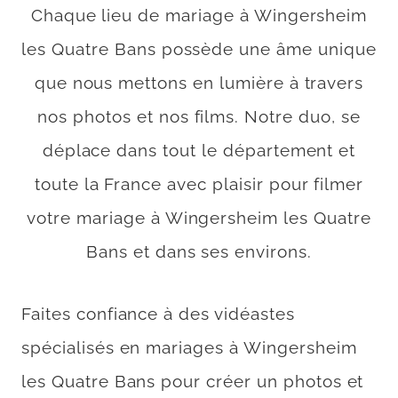
Chaque lieu de mariage à Wingersheim
les Quatre Bans possède une âme unique
que nous mettons en lumière à travers
nos photos et nos films. Notre duo, se
déplace dans tout le département et
toute la France avec plaisir pour filmer
votre mariage à Wingersheim les Quatre
Bans et dans ses environs.
Faites confiance à des vidéastes
spécialisés en mariages à Wingersheim
les Quatre Bans pour créer un photos et