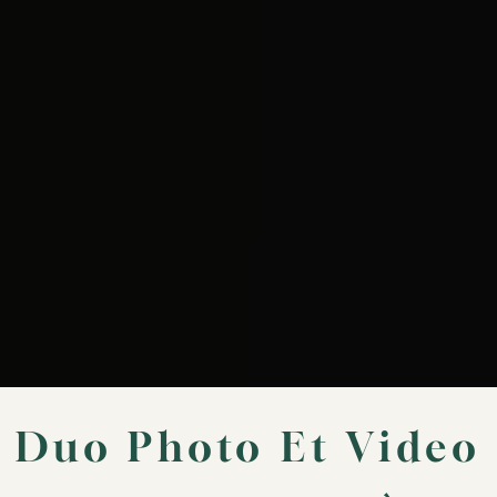
Duo Photo Et Video