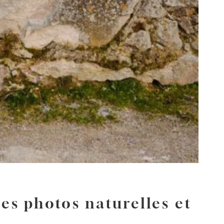
s photos naturelles et