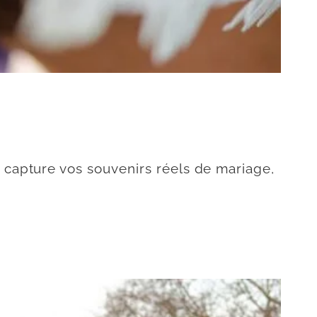
capture vos souvenirs réels de mariage,