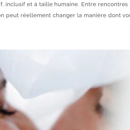
 inclusif et à taille humaine. Entre rencontres 
on peut réellement changer la manière dont vo