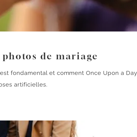
es photos de mariage
e est fondamental et comment Once Upon a Day 
ses artificielles.