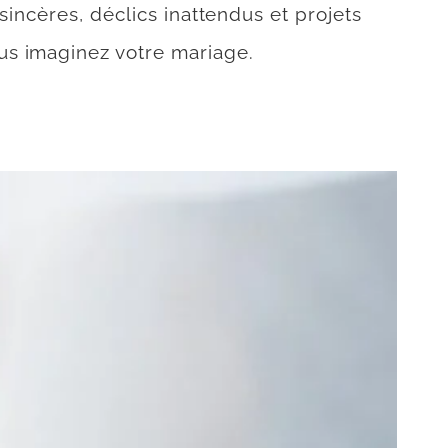
sincères, déclics inattendus et projets
us imaginez votre mariage.