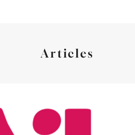
Articles