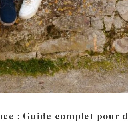
ce : Guide complet pour de